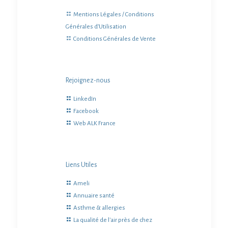
Mentions Légales / Conditions
Générales d’Utilisation
Conditions Générales de Vente
Rejoignez-nous
LinkedIn
Facebook
Web ALK France
Liens Utiles
Ameli
Annuaire santé
Asthme & allergies
La qualité de l'air près de chez