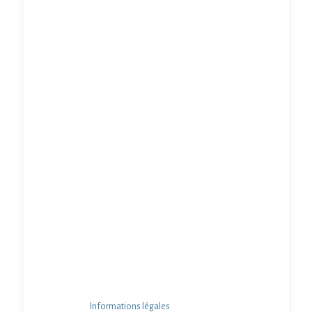
Informations légales