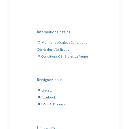
Informations légales
Mentions Légales / Conditions
Générales d’Utilisation
Conditions Générales de Vente
Rejoignez-nous
LinkedIn
Facebook
Web ALK France
Liens Utiles